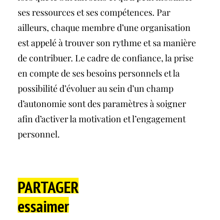
ses ressources et ses compétences. Par
ailleurs, chaque membre d’une organisation
est appelé à trouver son rythme et sa manière
de contribuer. Le cadre de confiance, la prise
en compte de ses besoins personnels et la
possibilité d’évoluer au sein d’un champ
d’autonomie sont des paramètres à soigner
afin d’activer la motivation et l’engagement
personnel.
PARTAGER
essaimer