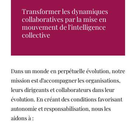
Transformer les dynamiques
collaboratives par la mise en
mouvement de l'intelligence
collective
Dans un monde en perpétuelle évolution, notre
mission est d’accompagner les organisations,
leurs dirigeants et collaborateurs dans leur
évolution. En créant des conditions favorisant
autonomie et responsabilisation, nous les
aidons à :