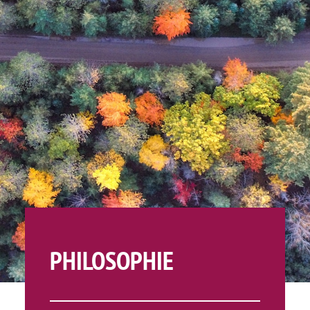
PHILOSOPHIE