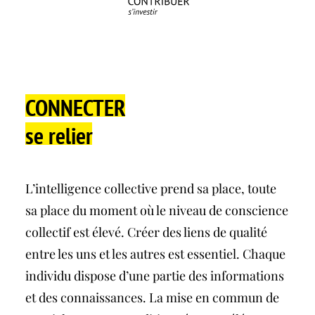
CONNECTER
se
relier
L’intelligence collective prend sa place, toute
sa place du moment où le niveau de conscience
collectif est élevé. Créer des liens de qualité
entre les uns et les autres est essentiel. Chaque
individu dispose d’une partie des informations
et des connaissances. La mise en commun de