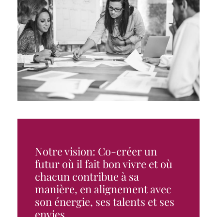
Notre vision: Co-créer un
futur où il fait bon vivre et où
chacun contribue à sa
manière, en alignement avec
son énergie, ses talents et ses
envies.