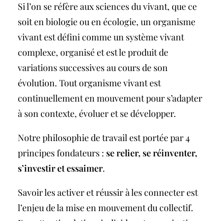
Si l’on se réfère aux sciences du vivant, que ce
soit en biologie ou en écologie, un organisme
vivant est défini comme un système vivant
complexe, organisé et est le produit de
variations successives au cours de son
évolution. Tout organisme vivant est
continuellement en mouvement pour s’adapter
à son contexte, évoluer et se développer.
Notre philosophie de travail est portée par 4
principes fondateurs :
se relier, se réinventer,
s’investir et essaimer
.
Savoir les activer et réussir à les connecter est
l’enjeu de la mise en mouvement du collectif.